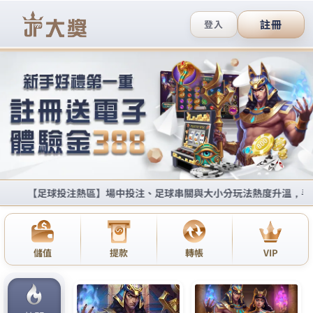
九州娛樂城官網
智取財富新境界！九州娛樂城
棋牌桌遊策略大對決
對於喜歡動腦、展現策略的玩家來說，
九州娛樂城
提
供最豐富的線上棋牌競技舞台，這裡集結了德州撲
克、搶莊牛牛、十三支以及經典麻將等多款熱門遊
戲，讓你隨時隨地與來自各地的棋牌高手同台較量，
九州娛樂城採用最嚴格的防作弊防護系統與隨機數生
成（RNG）技術，確保每一局遊戲都是絕對公正透明
的實力對決，流暢的操作介面搭配高畫質畫面，無論