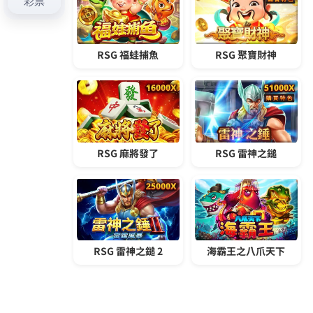
發
分
2026 年 7 月 31 日
九州娛樂
佈
類
日
期:
九州娛樂城全球玩家熱烈推
薦，口碑第一的博奕品牌
在競爭激烈的線上博奕市場中，唯有真正的實力與品
質才能贏得玩家的口碑，
九州娛樂城
憑藉著多年來的
穩定營運與優質服務，深受亞洲地區廣大玩家的熱烈
好評。無論是資深玩家的經驗分享，還是各大論壇的
熱烈討論，都能看到對我們系統穩定度與提款速度的
高度的評價。選擇一個廣受好評、信譽卓著的娛樂
城，是您享受休閒博奕的最明智選擇。立即註冊加入
我們的大家庭，體驗萬千玩家共同推薦的頂級娛樂！