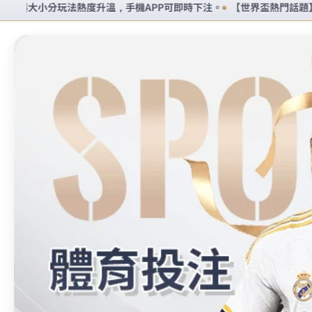
高額連線彩金大獎，
是您
發
2026 年 3 月 26 日
您是否想過，僅需
佈
分
九州娛樂
是為夢想家準備的
日
類
隨時準備爆發，只
期:
金，在九州娛樂，
公開透明，別再看
您揭開財富密碼。
極速APP隨下隨玩