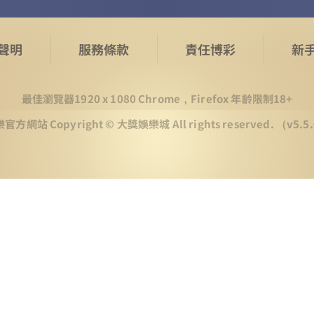
費試玩娛樂城、角子機或全名吃角子老虎機，提供多元的遊戲、
並致力維護遊戲公正性，受玩家一致肯定！以服務會員不打烊的
理會員出入款相關事宜，令我們驕傲的客服團隊，親切又專業，
遊戲的種種疑難雜症，只要您獲獎，無論多少，都100%即刻兌
供全天候優秀服務團隊7X24時來協助您解決所遇到的問題及高
家提供新穎豐富的優惠活
最著名、運營最成功的線上博彩與數位娛樂巨頭之一，在為廣大