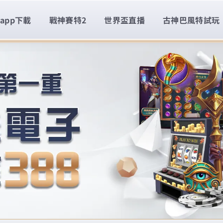
平行轉移至THA、LEO娛樂城，無縫銜接原有的VIP福利，會員等級平行轉移L