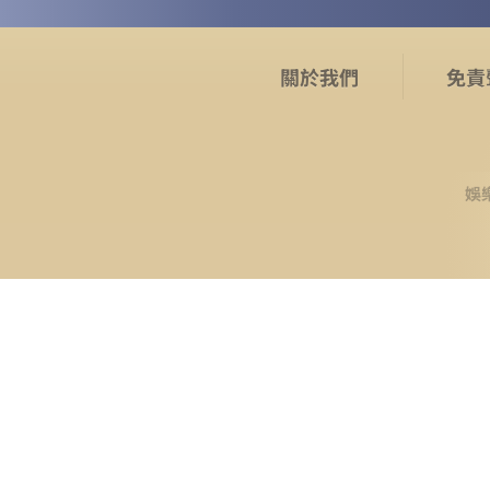
發
2026 年 3 月 19 日
九州娛樂城
提供免
佈
分
九州娛樂城
完善的顧客服務，
日
類
精神，24小時處
期:
決玩家對於網站、
現，九州娛樂城提
率處理。
九州娛樂城為廣大玩
動
發
2026 年 3 月 12 日
九州娛樂城
是全球