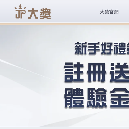
九州娛樂城官網
九州娛樂城會員無需擔心轉平台的登入THA困擾！所有會員等級將
最高2088元禮金，讓您繼續享受專屬優惠與精彩遊戲體驗。
月份:
2026 年 3 月