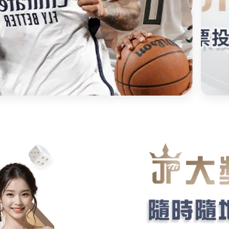
隨地的娛樂需求，
九州娛樂城下載
斥資百萬研發專屬行動裝置
OS與Android系統，這款APP經過深度優化，介面精簡卻功能強
勤或是休息空檔，也能一秒開啟財神大門，APP具備極低延遲的
人視訊還是操作體育走地，都能確保畫面不卡頓，此外，透過AP
的行動端限定活動，下載九州娛樂城APP，讓財神爺隨時跟著您
瞬間。
質的服務及豐富獎賞作回