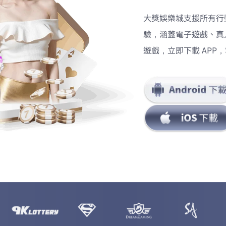
先的線上娛樂平台，提供多樣遊戲選項，包括經典賭場遊戲和最
各種玩家需求，以專業、安全的系統環境，提供無縫遊戲體驗，
有屬於自己的自主研發團隊、客戶服務團隊，轉移了線下的真人
育賽事、彩票等遊戲至線上，九州娛樂從刺激的運動投注到經典
數百萬名註冊玩家和合法營業執照。
選擇，讓玩家能夠在不斷
到樂趣