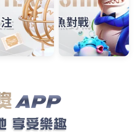
球球 PTT
羽球直播
遊戲天堂賽車
運彩報馬仔
運彩好朋友
特
P
近期文章
，
九州娛樂城尊榮VIP生日專屬禮遇！給獨一無二
的你最暖心的祝福
九州娛樂棒球經典賽事火熱開打！全台球迷力挺
中華隊贏球拿大獎
智取財富新境界！九州娛樂城棋牌桌遊策略大對
決
尊榮玩家首選！九州娛樂高額返水福利送不停
九州娛樂城全球玩家熱烈推薦，口碑第一的博奕
品牌