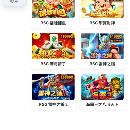
發
分
2022 年 9 月 29 日
九州娛樂
佈
類
日
期:
leo娛樂讓玩家在活潑生動的
投注介面，享受最公正的娛樂
leo娛樂
擁有最專業優質的客戶服務，我們設有客戶服
務部門，將為您提供全年24小時不間斷的友善和專業
的客戶諮詢服務，不論是桌電、筆電、平板、手機應
用程式，所有遊戲暢通無阻、各款遊戲盡你挑選。還
有美女荷官在線發牌，真人視頻還原真實場景。leo娛
樂任何問題均可聯繫客服諮詢，全天候24小時隨時應
答。
發
分