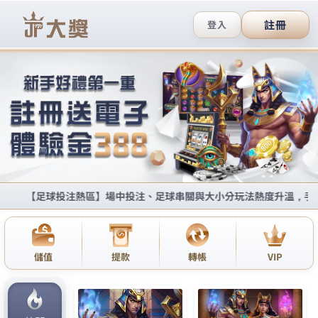
九州娛樂城官網
月份:
2022 年 9 月
leo娛樂城讓每位玩家有賓至
如歸，親臨賭城的至上的尊榮
感
leo娛樂城
致力於為遊戲玩家提供健康、快樂、綠色的
網頁遊戲，投入專業的人力以及資源，提供完整賽