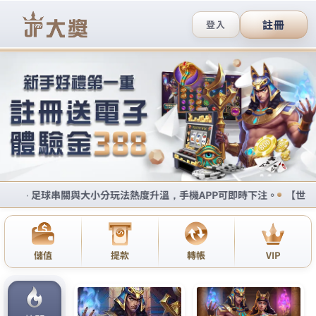
九州娛樂城官網
分類:
九州娛樂城手機版下載
leo娛樂城頂級福利，輕鬆獲
勝
想在線上娛樂中輕鬆獲勝，就來
leo娛樂城
！這裡不僅
有公平公正的遊戲環境，更有頂級福利助力，讓你勝
算大增。新手註冊即享高額紅包，首次存款享受翻倍