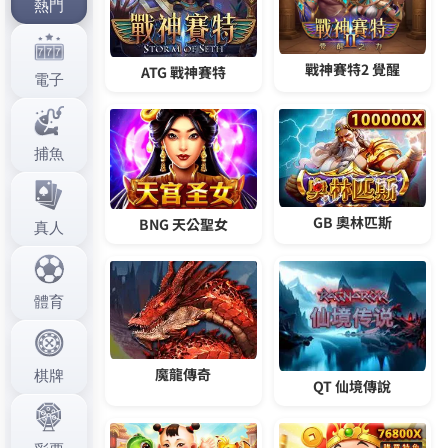
任你選擇，匹配不同資金實力的玩家，以最專業的國
際盤口賠率，讓所有下注博奕的玩家們可以安心有保
障的投注，保證讓你足不出戶就能享受遊戲的賺錢魅
力，如果你熱愛電子遊戲，渴望在虛擬世界裡縱橫馳
騁，leo娛樂將是你最佳的戰場，準備好迎接爽到無法
自拔的電玩盛宴吧！
發
分
2024 年 11 月 28 日
九州娛樂城2026
佈
類
日
期:
九州娛樂重視玩家的遊戲體
驗，提供安全、可靠的遊戲環
境
九州娛樂
提供公平安全真實的投注環境，提供如同現
場下注體驗，技術軟硬體畫面流暢，不卡頓，降低用