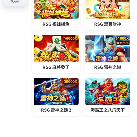
2026 年 4 月
2026 年 3 月
2026 年 2 月
2026 年 1 月
2025 年 12 月
2025 年 11 月
2025 年 10 月
2025 年 9 月
2025 年 8 月
2025 年 7 月
2025 年 6 月
2025 年 5 月
2025 年 4 月
2025 年 3 月
2025 年 2 月
2025 年 1 月