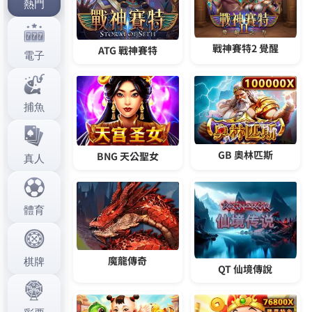
日
期:
文
下一篇文章
章
提供最佳化客制版面、齊全的娛樂休
下
一
閒遊戲
導
篇
覽
文
章:
彙整
2026 年 8 月
2026 年 7 月
2026 年 6 月
2026 年 5 月