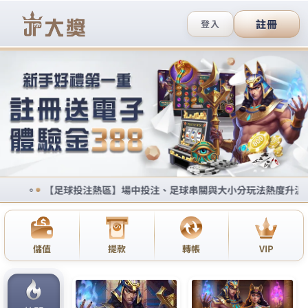
九州娛樂城官網
為廣大玩家提供優質的線上真
人遊戲
九州娛樂
是白領們玩遊戲的首選網站，致力於打造出
更多火爆的真人遊戲，讓玩家享受遊戲的快樂，繼續
為大家獻上更多遊戲好體驗，
LEO
打造綠色遊戲生態
圈，成為深受玩家喜愛的遊戲平台，是您最好的遊戲
下載基地。
作
發
分
admin
2020 年 8 月 17 日
九州娛樂城改名