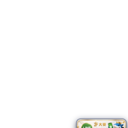
近期文章
九州娛樂城尊榮VIP生日專屬禮遇！給獨一無二的
你最暖心的祝福
九州娛樂棒球經典賽事火熱開打！全台球迷力挺中
華隊贏球拿大獎
智取財富新境界！九州娛樂城棋牌桌遊策略大對決
尊榮玩家首選！九州娛樂高額返水福利送不停
九州娛樂城全球玩家熱烈推薦，口碑第一的博奕品
牌
近期留言