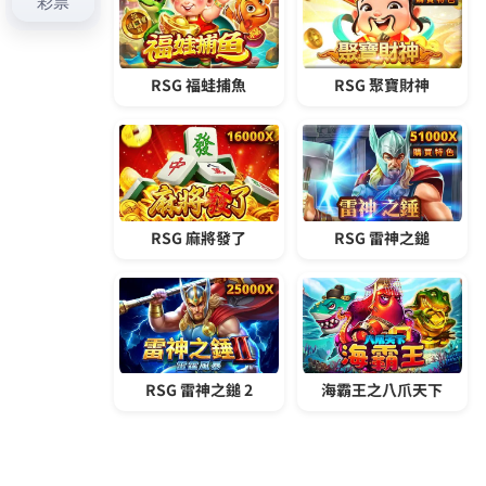
彙整
2026 年 8 月
2026 年 7 月
2026 年 6 月
2026 年 5 月
2026 年 4 月
2026 年 3 月
2026 年 2 月
2026 年 1 月
2025 年 12 月
2025 年 11 月
2025 年 10 月
2025 年 9 月
2025 年 8 月
2025 年 7 月