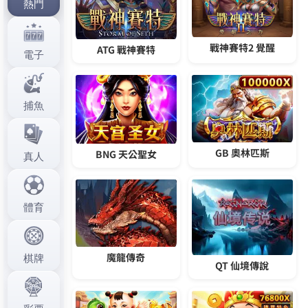
者
佈
類
日
期:
文
上一篇文章
章
leo娛樂您能夠體驗到更豐富更精彩
上
一
的真人遊戲
導
篇
覽
文
章:
下一篇文章
九州娛樂城為玩家用戶提供新、優質
下
一
的網頁遊戲
篇
文
章: