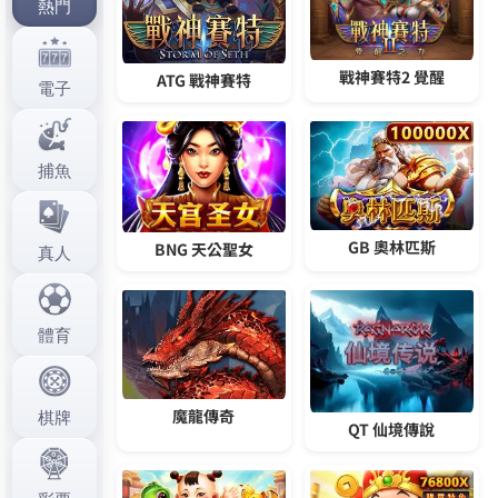
者
佈
類
日
期:
文
上一篇文章
章
推薦刺激精彩的線上真人博弈，享受
上
一
遊戲帶來的樂趣
導
篇
覽
文
章:
下一篇文章
“誠實守信，互惠共贏”是leo娛樂城
下
一
的宗旨
篇
文
章: