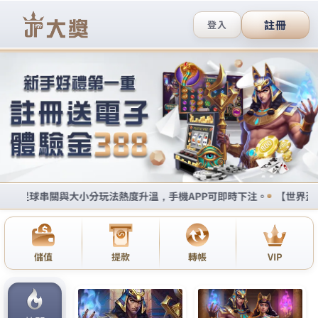
九州娛樂城官網
九州娛樂多種遊戲任你選，體
驗刺激的真人博弈
九州娛樂
各種線上博弈遊戲百分百真人競技，為你帶
來良好的競技體驗，讓每一位蒞臨的玩家都能玩得盡
興，遊戲中你可以和真人玩家盡情PK，為你傾情打造
專業化的投注選擇，九州娛樂推薦不同難度的挑戰模
式，還有輕鬆的背景音樂，讓你享受樂趣，走向人生
巔峰。
作
發
分
admin
2021 年 6 月 25 日
九州娛樂