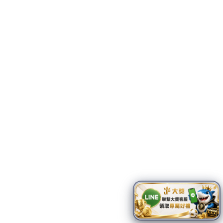
近期文章
智取財富新境界！九州娛樂城棋牌桌遊策略大對決
尊榮玩家首選！九州娛樂高額返水福利送不停
九州娛樂城全球玩家熱烈推薦，口碑第一的博奕品
牌
九州娛樂超高額返水優惠，讓您的每一注都更划算
告別生活中的枯燥乏味，在九州娛樂一秒切換到精
彩人生
近期留言