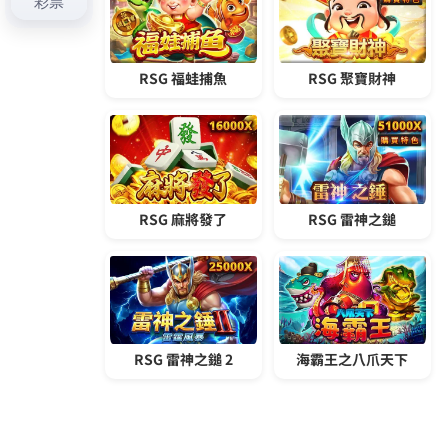
彙整
2026 年 8 月
2026 年 7 月
2026 年 6 月
2026 年 5 月
2026 年 4 月
2026 年 3 月
2026 年 2 月
2026 年 1 月
2025 年 12 月
2025 年 11 月
2025 年 10 月
2025 年 9 月
2025 年 8 月
2025 年 7 月