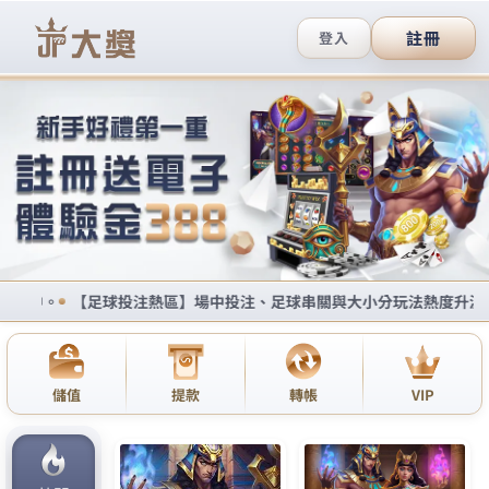
九州娛樂城官網
leo娛樂上百款遊戲，無時無
刻想玩就玩
科學技術的發展改變著你我每一個人的生活方式，
leo
娛樂
提供多款經典的線上真人遊戲，刺激的玩法開啟
屬於您的美好人生，推薦讓每一個熱愛的玩家都可以
獲取豐厚的回報，24小時隨時上線，馬上註冊享好
禮。無時無刻想玩就玩，火速開玩。
作
發
分
admin
2021 年 12 月 11 日
九州娛樂城2026
者
佈
類