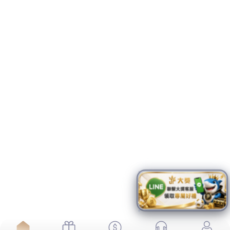
近期文章
智取財富新境界！九州娛樂城棋牌桌遊策略大對決
尊榮玩家首選！九州娛樂高額返水福利送不停
九州娛樂城全球玩家熱烈推薦，口碑第一的博奕品
牌
九州娛樂超高額返水優惠，讓您的每一注都更划算
告別生活中的枯燥乏味，在九州娛樂一秒切換到精
彩人生
近期留言
九州娛樂城官網
註冊玩家超過百萬人見證，儲值送金英文，實