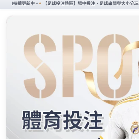
leo娛樂
是備受玩
驗，心貼心服務玩
作
admin
leo娛樂是值得
者
發
2022 年 5 月 12 日
戲！
佈
分
九州娛樂城2026
日
類
期:
文
上一篇文章
章
九州娛樂將為玩家帶來無以倫
上
一
導
篇
覽
文
下一篇文章
章: