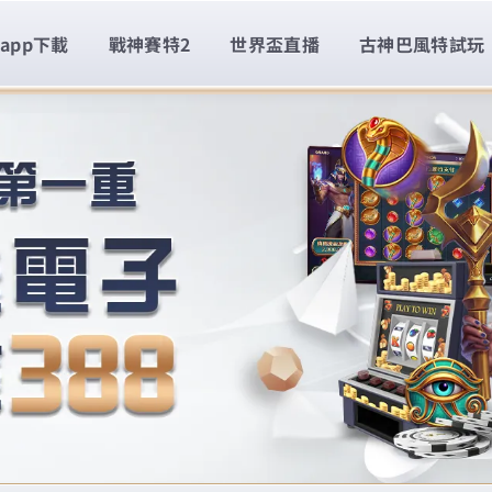
平行轉移至THA、LEO娛樂城，無縫銜接原有的VIP福利，會員等級平行轉移L
供豐富的遊戲，適合閒暇時