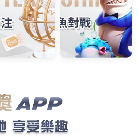
球球 PTT
羽球直播
遊戲天堂賽車
運彩報馬仔
運彩好朋友
近期文章
九州娛樂城尊榮VIP生日專屬禮遇！給獨一無二
的你最暖心的祝福
九州娛樂棒球經典賽事火熱開打！全台球迷力挺
中華隊贏球拿大獎
智取財富新境界！九州娛樂城棋牌桌遊策略大對
決
尊榮玩家首選！九州娛樂高額返水福利送不停
九州娛樂城全球玩家熱烈推薦，口碑第一的博奕
品牌