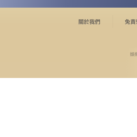
2024 年 2 月
2024 年 1 月
2023 年 12 月
2023 年 11 月
2023 年 10 月
2023 年 9 月
2023 年 8 月
2023 年 7 月
2023 年 6 月
2023 年 5 月
2023 年 4 月
2023 年 3 月
2023 年 2 月
2023 年 1 月
2022 年 12 月
2022 年 11 月
2022 年 10 月
2022 年 9 月
2022 年 8 月
2022 年 7 月
2022 年 6 月