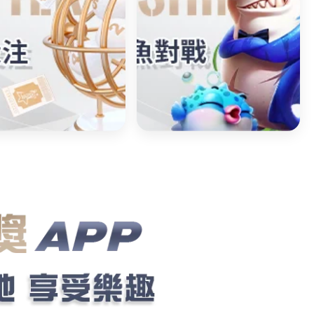
球球 PTT
羽球直播
遊戲天堂賽車
運彩報馬仔
運彩好朋友
近期文章
九州娛樂城尊榮VIP生日專屬禮遇！給獨一無二
的你最暖心的祝福
九州娛樂棒球經典賽事火熱開打！全台球迷力挺
中華隊贏球拿大獎
智取財富新境界！九州娛樂城棋牌桌遊策略大對
決
尊榮玩家首選！九州娛樂高額返水福利送不停
九州娛樂城全球玩家熱烈推薦，口碑第一的博奕
品牌