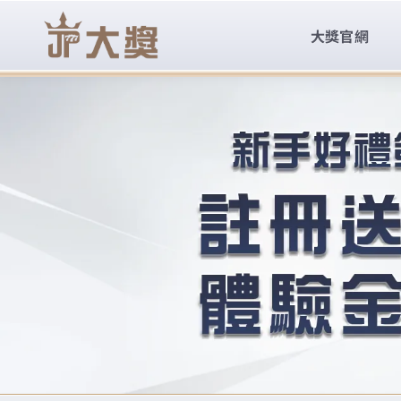
九州娛樂城官網
九州娛樂城會員無需擔心轉平台的登入THA困擾！所有會員等級將
最高2088元禮金，讓您繼續享受專屬優惠與精彩遊戲體驗。
leo娛樂城能夠給
給熱愛遊戲的玩家