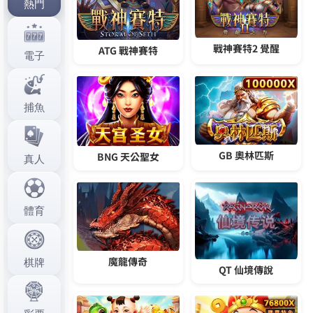
者
佈
類
日
期:
文
上一篇文章
章
leo娛樂城提供最讚的操作遊戲體
上
一
驗，隨時輕鬆連線輕鬆玩
導
篇
覽
文
章:
下一篇文章
leo娛樂城為玩家打造熱烈的遊戲氣
下
一
氛，多種模塊任君暢玩打發時刻
篇
文
章: