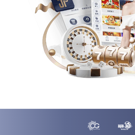
2025 年 10 月
2025 年 9 月
2025 年 8 月
2025 年 7 月
2025 年 6 月
2025 年 5 月
2025 年 4 月
2025 年 3 月
2025 年 2 月
2025 年 1 月
2024 年 12 月
2024 年 11 月
2024 年 10 月
2024 年 9 月
2024 年 8 月
2024 年 7 月
2024 年 6 月
2024 年 5 月
2024 年 4 月
2024 年 3 月
2024 年 2 月