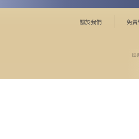
2024 年 1 月
2023 年 12 月
2023 年 11 月
2023 年 10 月
2023 年 9 月
2023 年 8 月
2023 年 7 月
2023 年 6 月
2023 年 5 月
2023 年 4 月
2023 年 3 月
2023 年 2 月
2023 年 1 月
2022 年 12 月
2022 年 11 月
2022 年 10 月
2022 年 9 月
2022 年 8 月
2022 年 7 月
2022 年 6 月
2022 年 5 月
2022 年 4 月