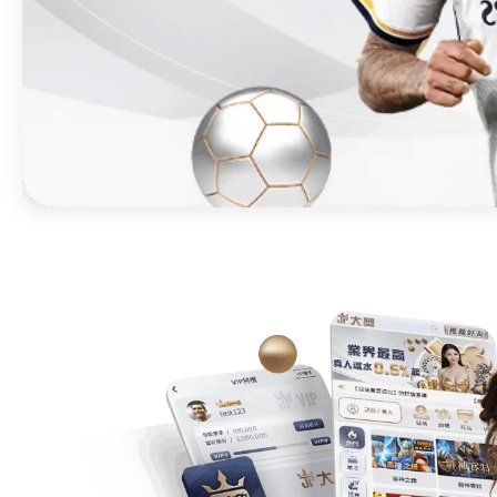
九州娛樂所有遊戲暢通無阻、
下
一
篇
文
章:
彙整
2026 年 8 月
2026 年 7 月
2026 年 6 月
2026 年 5 月
2026 年 4 月
2026 年 3 月
2026 年 2 月
2026 年 1 月
2025 年 12 月
2025 年 11 月