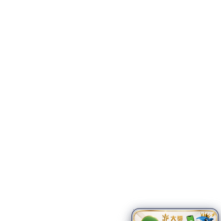
近期文章
九州娛樂城尊榮VIP生日專屬禮遇！給獨一無二的
你最暖心的祝福
九州娛樂棒球經典賽事火熱開打！全台球迷力挺中
華隊贏球拿大獎
智取財富新境界！九州娛樂城棋牌桌遊策略大對決
尊榮玩家首選！九州娛樂高額返水福利送不停
九州娛樂城全球玩家熱烈推薦，口碑第一的博奕品
牌