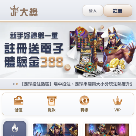
九州娛樂城官網
九洲娛樂城提供最新各式娛樂
網站入口，讓您有效的得到幫
助
九洲娛樂城
是一款受到亞洲非常喜愛的一項博彩遊
戲，不僅香港人，台灣人都是非常熱門的一項博彩，
提供全新遊戲體驗感受未來趨勢的線上娛樂，多種儲
值管道更快速更便利、公平公正、專業營運的優質娛
樂城服務平台數種遊戲讓您如同親至現場。