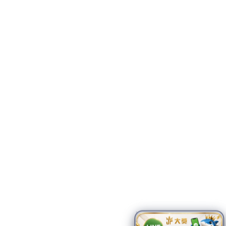
近期文章
九州娛樂城尊榮VIP生日專屬禮遇！給獨一無二的
你最暖心的祝福
九州娛樂棒球經典賽事火熱開打！全台球迷力挺中
華隊贏球拿大獎
智取財富新境界！九州娛樂城棋牌桌遊策略大對決
尊榮玩家首選！九州娛樂高額返水福利送不停
九州娛樂城全球玩家熱烈推薦，口碑第一的博奕品
牌
近期留言