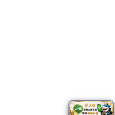
近期文章
九州娛樂城尊榮VIP生日專屬禮遇！給獨一無二的
你最暖心的祝福
九州娛樂棒球經典賽事火熱開打！全台球迷力挺中
華隊贏球拿大獎
智取財富新境界！九州娛樂城棋牌桌遊策略大對決
尊榮玩家首選！九州娛樂高額返水福利送不停
九州娛樂城全球玩家熱烈推薦，口碑第一的博奕品
牌
近期留言