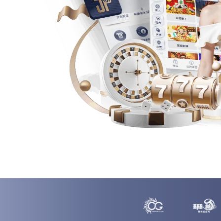
2025 年 10 月
2025 年 9 月
2025 年 8 月
2025 年 7 月
2025 年 6 月
2025 年 5 月
2025 年 4 月
2025 年 3 月
2025 年 2 月
2025 年 1 月
2024 年 12 月
2024 年 11 月
2024 年 10 月
2024 年 9 月
2024 年 8 月
2024 年 7 月
2024 年 6 月
2024 年 5 月
2024 年 4 月
2024 年 3 月
2024 年 2 月