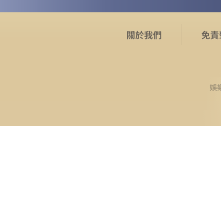
2024 年 1 月
2023 年 12 月
2023 年 11 月
2023 年 10 月
2023 年 9 月
2023 年 8 月
2023 年 7 月
2023 年 6 月
2023 年 5 月
2023 年 4 月
2023 年 3 月
2023 年 2 月
2023 年 1 月
2022 年 12 月
2022 年 11 月
2022 年 10 月
2022 年 9 月
2022 年 8 月
2022 年 7 月
2022 年 6 月
2022 年 5 月