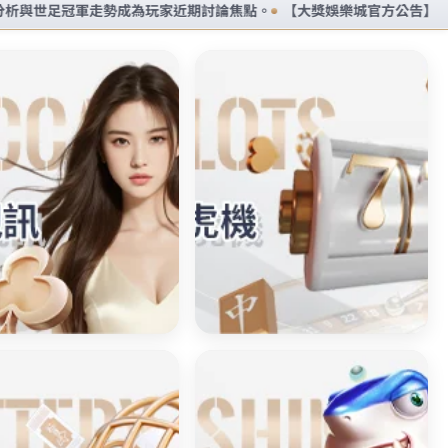
頁面
leo娛樂
，
leo娛樂城
play娛樂城
PTT網頁版
九州娛樂
九州娛樂LEO
九州娛樂城
九州娛樂城2026
九州娛樂城下載
九州娛樂城手機版下載
九州娛樂城換什麼
九州娛樂城改名
九州娛樂城登入tha
九洲娛樂城
儲值 英文
娛樂城
日本職棒比分
棒球12強
法網直播