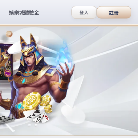
EO娛樂送2088禮金。為感謝玩家支持，LEO娛樂城特別加贈
搜
搜
尋
尋
關
鍵
字: