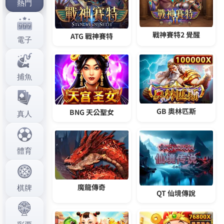
下載、介面操作簡易、功能齊全、畫面精緻、遊戲秉
持公平、公正、公開!
作
發
分
admin
2025 年 2 月 13 日
九州娛樂城登入tha
者
佈
類
日
期:
文
上一篇文章
章
leo娛樂讓你安全遊戲又不用擔心別
上
一
別人夥牌的問題
導
篇
覽
文
章:
下一篇文章
九州娛樂LEO讓玩家能沉浸在遊戲的
下