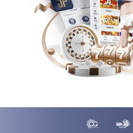
2026 年 3 月
2026 年 2 月
2026 年 1 月
2025 年 12 月
2025 年 11 月
2025 年 10 月
2025 年 9 月
2025 年 8 月
2025 年 7 月
2025 年 6 月
2025 年 5 月
2025 年 4 月
2025 年 3 月
2025 年 2 月
2025 年 1 月
2024 年 12 月
2024 年 11 月
2024 年 10 月
2024 年 9 月
2024 年 8 月
2024 年 7 月
2024 年 6 月