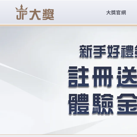
九州娛樂城官網
九州娛樂城會員無需擔心轉平台的登入THA困擾！所有會員等級將
最高2088元禮金，讓您繼續享受專屬優惠與精彩遊戲體驗。
九州娛樂讓您在電子
趣