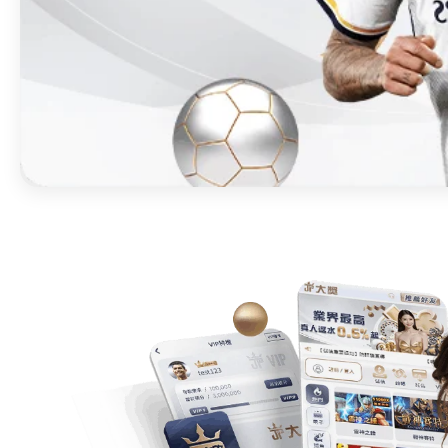
覽
文
下一篇文章
章:
九州娛樂LEO提供合法網投
下
一
選擇
篇
文
章:
彙整
2026 年 8 月
2026 年 7 月
2026 年 6 月
2026 年 5 月
2026 年 4 月