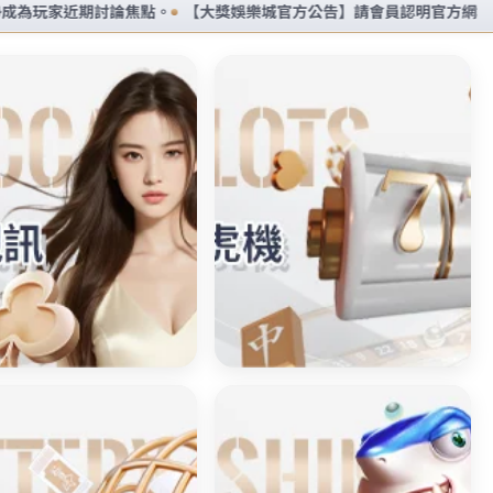
頁面
leo娛樂
leo娛樂城
play娛樂城
鬆
PTT網頁版
九州娛樂
九州娛樂LEO
九州娛樂城
九州娛樂城2026
九州娛樂城下載
九州娛樂城手機版下載
九州娛樂城換什麼
九州娛樂城改名
九州娛樂城登入tha
九洲娛樂城
儲值 英文
娛樂城
日本職棒比分
棒球12強
法網直播