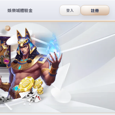
EO娛樂送2088禮金。為感謝玩家支持，LEO娛樂城特別加贈
鮮
搜
搜
尋
尋
關
鍵
字: