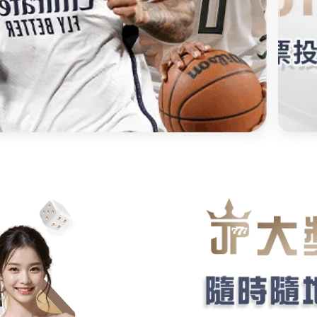
和娛樂選擇，帶來無限的遊戲樂趣