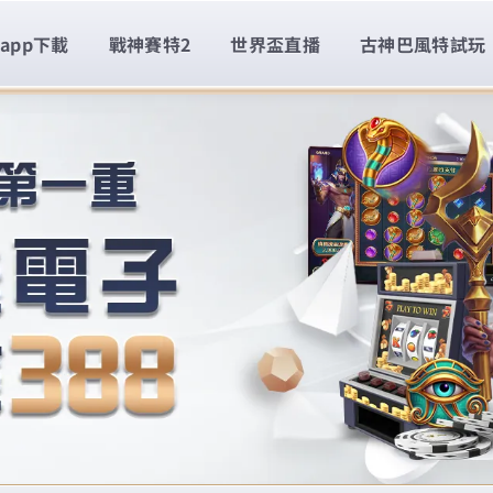
平行轉移至THA、LEO娛樂城，無縫銜接原有的VIP福利，會員等級平行轉移L
新遊戲內容，滿足玩家對新