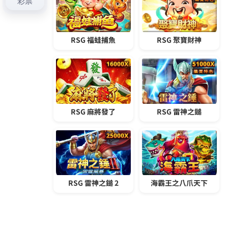
篇
文
章:
彙整
2026 年 7 月
2026 年 6 月
2026 年 5 月
2026 年 4 月
2026 年 3 月
2026 年 2 月
2026 年 1 月
2025 年 12 月
2025 年 11 月
2025 年 10 月