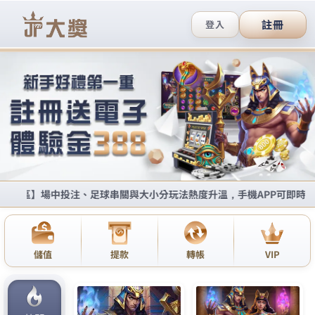
九州娛樂城官網
九州娛樂助你披荊斬棘、攻克
難關
九州娛樂
擁有獨家網絡優化科技，為所有玩家用戶提
供優質的服務，24小時推薦品種齊全、種類繁多的娛
樂類型，遊戲畫風清新簡約無廣告，玩法豐富有趣，
操作易上手，深受廣大娛樂精英的喜愛。九州娛樂不
設置任何提款限額，讓玩家根據自己的需求和中獎金
額進行提款。完成提款後，系統會即時確認出款申
請，確保點數準確到帳。如有任何提款相關的疑問或