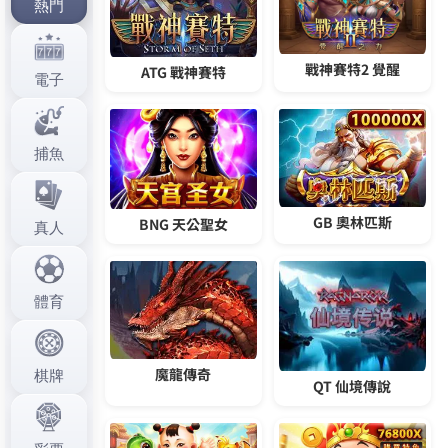
需要協助，我們的客戶支援團隊將隨時提供幫助。
作
發
分
admin
2025 年 7 月 26 日
九州娛樂
者
佈
類
日
期:
文
上一篇文章
章
九州娛樂LEO多元玩法滿足各類玩家
上
一
需求
導
篇
覽
文
章:
下一篇文章
leo娛樂城擁有多樣性選擇，讓您投
下
一
注的每一刻都激發無限期待