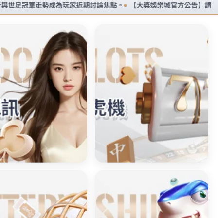
頁面
leo娛樂
leo娛樂城
play娛樂城
PTT網頁版
九州娛樂
九州娛樂LEO
九州娛樂城
九州娛樂城2026
九州娛樂城下載
九州娛樂城手機版下載
九州娛樂城換什麼
九州娛樂城改名
九州娛樂城登入tha
九洲娛樂城
儲值 英文
娛樂城
日本職棒比分
棒球12強
法網直播