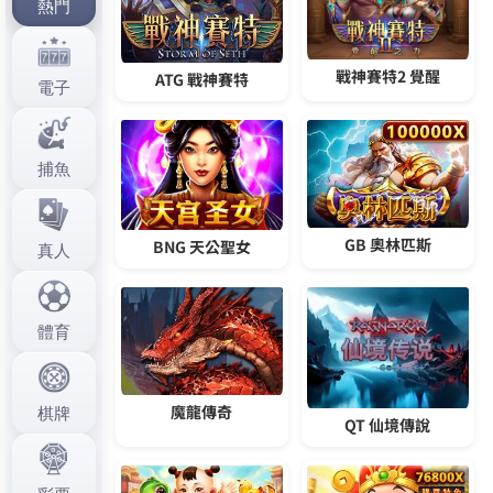
快樂。
作
發
分
admin
2026 年 2 月 11 日
九州娛樂城
者
佈
類
日
期:
文
上一篇文章
章
九州娛樂讓每一位玩家都能輕鬆參與
上
一
其中，收穫屬於自己的驚喜
導
篇
覽
文
章:
下一篇文章
九州娛樂城挑戰高賠率，開啟屬於你
下
一
的遊戲冒險