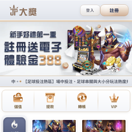
九州娛樂城官網
九州娛樂城讓玩家足不出戶就
能享受專業級娛樂服務
九州娛樂城
嚴格恪守公平公正原則，確保遊戲結果真
實可信，平臺所有遊戲均採用權威的隨機數生成系
統，遊戲結果完全隨機，不存在人為干預的可能，同
時，主動公開遊戲機率，新人註冊無需高額門費，還
能領取免費體驗金，零成本開啟娛樂之旅；日常活動
也傾向於大眾玩家，參與門檻低、獎品覆蓋廣，在九
州娛樂城，不同預算的玩家都能收穫屬於自己的娛樂