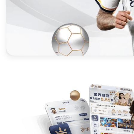
覽
文
下一篇文章
章:
九州娛樂城多種遊戲選擇，讓
下
一
到樂趣
篇
文
章:
彙整
2026 年 8 月
2026 年 7 月
2026 年 6 月
2026 年 5 月
2026 年 4 月