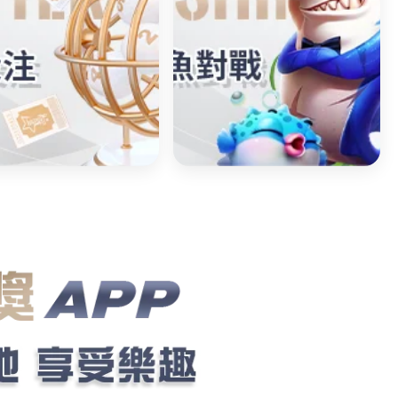
球球 PTT
羽球直播
遊戲天堂賽車
運彩報馬仔
運彩好朋友
近期文章
九州娛樂城尊榮VIP生日專屬禮遇！給獨一無二
的你最暖心的祝福
九州娛樂棒球經典賽事火熱開打！全台球迷力挺
中華隊贏球拿大獎
智取財富新境界！九州娛樂城棋牌桌遊策略大對
決
尊榮玩家首選！九州娛樂高額返水福利送不停
九州娛樂城全球玩家熱烈推薦，口碑第一的博奕
品牌