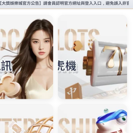
頁面
leo娛樂
戲
leo娛樂城
play娛樂城
PTT網頁版
九州娛樂
九州娛樂LEO
九州娛樂城
九州娛樂城2026
九州娛樂城下載
九州娛樂城手機版下載
九州娛樂城換什麼
九州娛樂城改名
九州娛樂城登入tha
九洲娛樂城
儲值 英文
娛樂城
日本職棒比分
棒球12強
法網直播