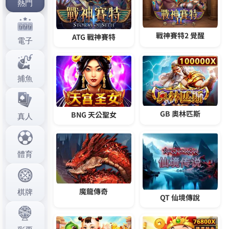
樂平台！
作
發
分
admin
2026 年 5 月 8 日
九州娛樂城
者
佈
類
日
期:
文
上一篇文章
章
從新手到老手，都愛九州娛樂
上
一
導
篇
覽
文
下一篇文章
章:
防沉迷健康博弈！九州娛樂倡導理性
下
一
娛樂與財務平衡
篇
文
章: