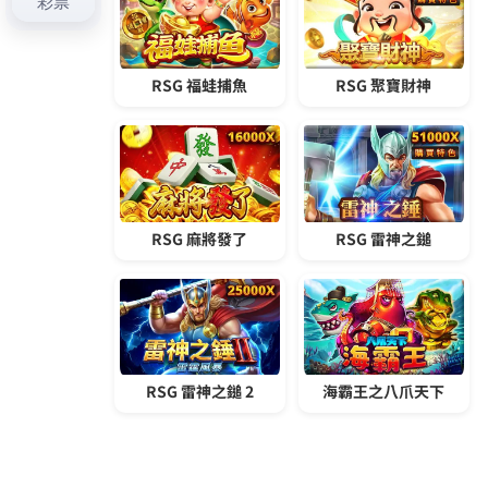
彙整
2026 年 7 月
2026 年 6 月
2026 年 5 月
2026 年 4 月
2026 年 3 月
2026 年 2 月
2026 年 1 月
2025 年 12 月
2025 年 11 月
2025 年 10 月
2025 年 9 月
2025 年 8 月
2025 年 7 月