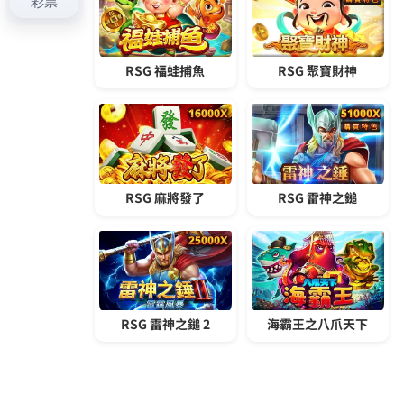
彙整
2026 年 7 月
2026 年 6 月
2026 年 5 月
2026 年 4 月
2026 年 3 月
2026 年 2 月
2026 年 1 月
2025 年 12 月
2025 年 11 月
2025 年 10 月
2025 年 9 月
2025 年 8 月
2025 年 7 月
2025 年 6 月