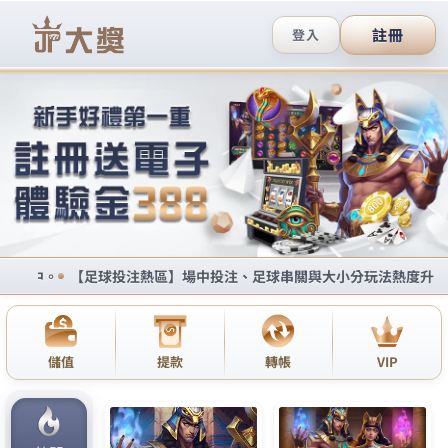
九州娛樂城官網
彩票迷的造富天堂！九州娛樂
城高賠率六合彩、今彩五三九
一注圓你富豪夢
你還在頂著大太陽去排隊買傳統彩券嗎？中獎機率
低、賠率又固定，實在不夠過癮！
九州娛樂城
全新升
級的彩票投注系統，包含台灣今彩539、大樂透、威
力彩、香港六合彩以及各類快開型時時彩，我們更提
供歷史開獎數據分析與專業抓牌論壇，幫助您提高中
獎勝率，在九州娛樂城，小小的投注就能撬動百萬甚