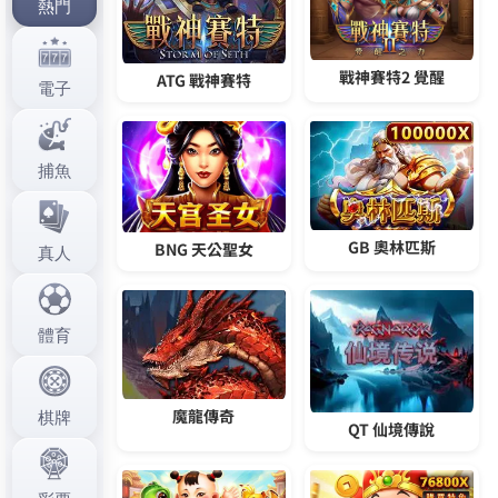
至千萬的翻身財富，現在就來下注屬於你的幸運號
碼，一注圓了你的富豪夢想！
作
發
分
admin
2026 年 6 月 22 日
九州娛樂城
者
佈
類
日
期:
文
上一篇文章
章
九州娛樂城行動端極致優化，通勤無
上
一
聊一秒變贏錢神客
導
篇
覽
文
章:
下一篇文章
十大娛樂城爭霸奪冠！九州娛樂實至
下
一
名歸各界專家極力推薦的理性之選
篇