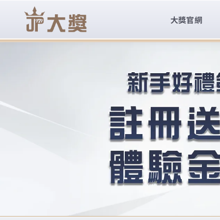
九州娛樂城官網
九州娛樂城會員無需擔心轉平台的登入THA困擾！所有會員等級將
最高2088元禮金，讓您繼續享受專屬優惠與精彩遊戲體驗。
拒絕當韭菜，跟著九
定獲利