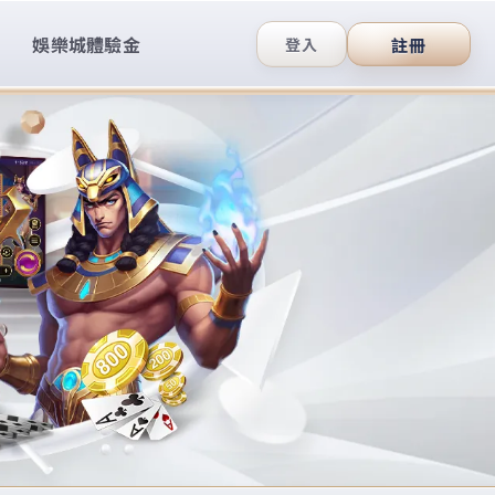
EO娛樂送2088禮金。為感謝玩家支持，LEO娛樂城特別加贈
搜
搜
尋
尋
關
鍵
字: