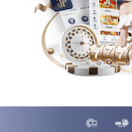
2025 年 12 月
2025 年 11 月
2025 年 10 月
2025 年 9 月
2025 年 8 月
2025 年 7 月
2025 年 6 月
2025 年 5 月
2025 年 4 月
2025 年 3 月
2025 年 2 月
2025 年 1 月
2024 年 12 月
2024 年 11 月
2024 年 10 月
2024 年 9 月
2024 年 8 月
2024 年 7 月
2024 年 6 月
2024 年 5 月
2024 年 4 月