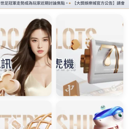
頁面
leo娛樂
leo娛樂城
play娛樂城
PTT網頁版
九州娛樂
九州娛樂LEO
九州娛樂城
九州娛樂城2026
九州娛樂城下載
九州娛樂城手機版下載
九州娛樂城換什麼
九州娛樂城改名
九州娛樂城登入tha
九洲娛樂城
儲值 英文
娛樂城
日本職棒比分
棒球12強
法網直播